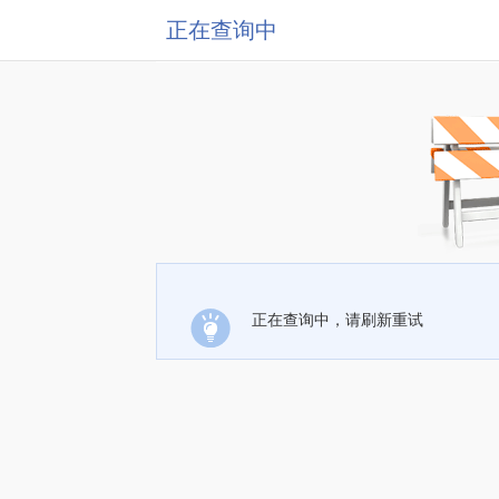
正在查询中
正在查询中，请刷新重试