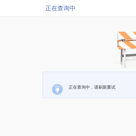
正在查询中
正在查询中，请刷新重试