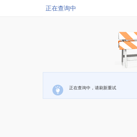
正在查询中
正在查询中，请刷新重试