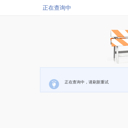
正在查询中
正在查询中，请刷新重试