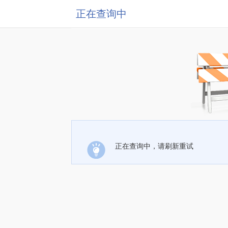
正在查询中
正在查询中，请刷新重试