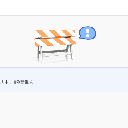
查询中，请刷新重试