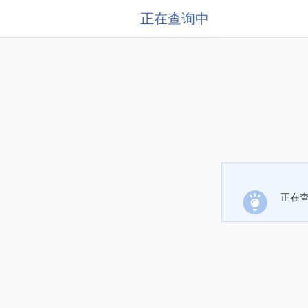
正在查询中
正在