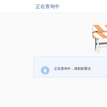
正在查询中
正在查询中，请刷新重试