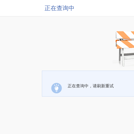
正在查询中
正在查询中，请刷新重试