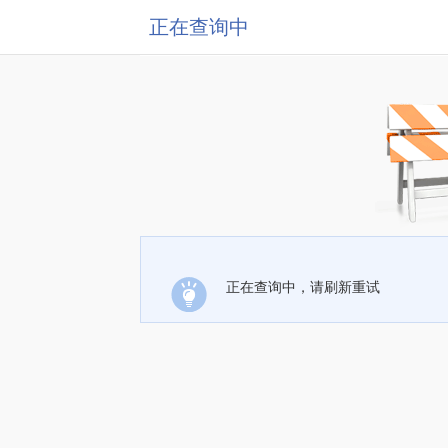
正在查询中
正在查询中，请刷新重试