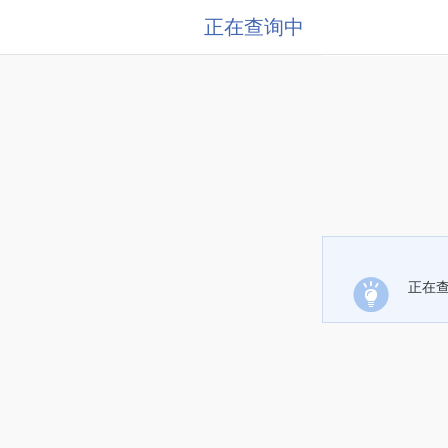
正在查询中
正在