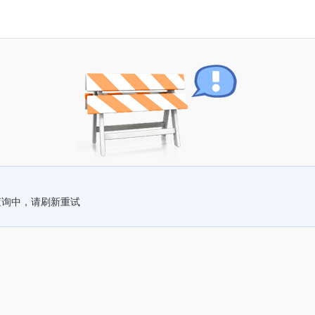
查询中，请刷新重试