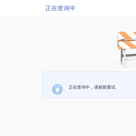
正在查询中
正在查询中，请刷新重试