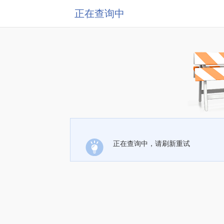
正在查询中
正在查询中，请刷新重试