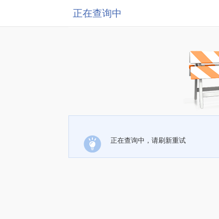
正在查询中
正在查询中，请刷新重试