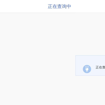
正在查询中
正在