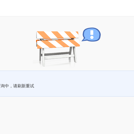
查询中，请刷新重试