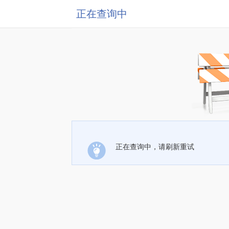
正在查询中
正在查询中，请刷新重试