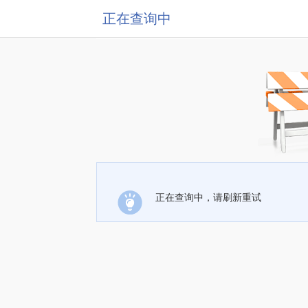
正在查询中
正在查询中，请刷新重试